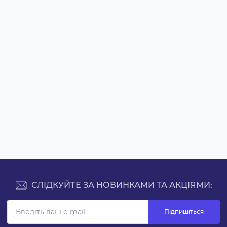
СЛІДКУЙТЕ ЗА НОВИНКАМИ ТА АКЦІЯМИ:
Підпишіться