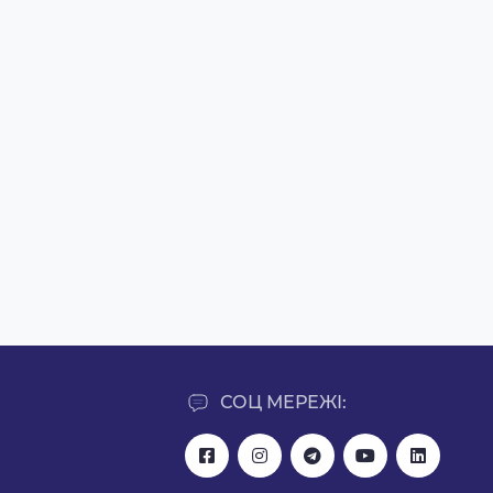
СОЦ МЕРЕЖІ: