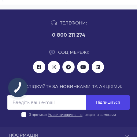
ТЕЛЕФОНИ:
0 800 211 274
СОЦ МЕРЕЖІ:
СЛІДКУЙТЕ ЗА НОВИНКАМИ ТА АКЦІЯМИ:
Підпишіться
Я прочитав
Умови використання
і згоден з вимогами
ІНФОРМАЦІЯ